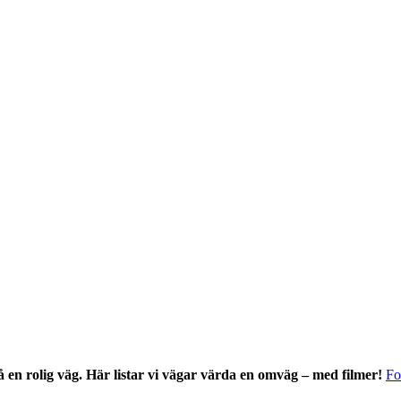
 en rolig väg. Här listar vi vägar värda en omväg – med filmer!
Fo