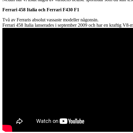
Ferrari 458 Italia och Ferrari F430 F1
Två av Ferraris absolut vassaste modeller någonsin.
Ferrari 458 Italia lanserades i september 2009 och har en kraftig V8-m