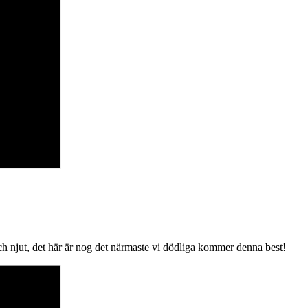
h njut, det här är nog det närmaste vi dödliga kommer denna best!