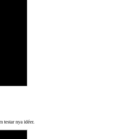
 testar nya idéer.