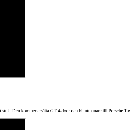
t stuk. Den kommer ersätta GT 4-door och bli utmanare till Porsche Ta