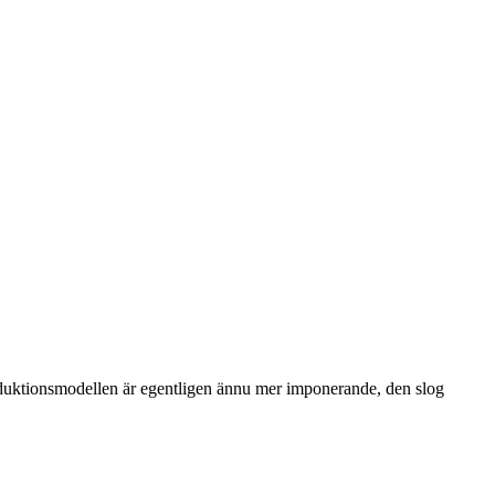
roduktionsmodellen är egentligen ännu mer imponerande, den slog