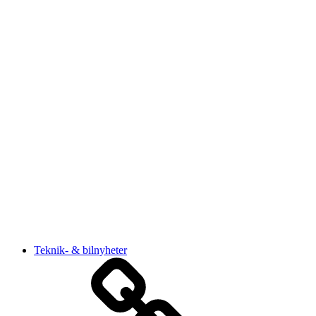
Teknik- & bilnyheter