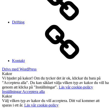
Drifting
Kontakt
Drivs med WordPress
Kakor
Vi bjuder på kakor! Om du tycker det är ok, klickar du bara på
"Acceptera alla". Du kan såklart välja vilken typ av kakor du vill ha
genom att klicka på "Inställningar".
Läs vår cookie-policy
Inställningar
Acceptera alla
Kakor
Välj vilken typ av kakor du vill acceptera. Ditt val kommer att
sparas i ett år.
Läs vår cookie-policy