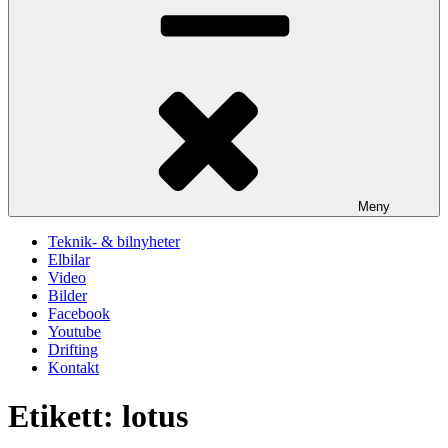
Meny
Teknik- & bilnyheter
Elbilar
Video
Bilder
Facebook
Youtube
Drifting
Kontakt
Etikett:
lotus