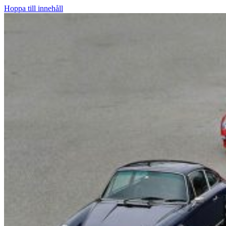
Hoppa till innehåll