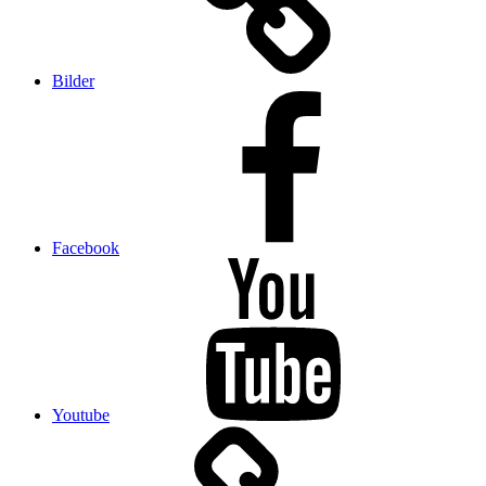
Bilder
Facebook
Youtube