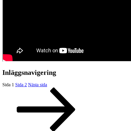
Inläggsnavigering
Sida
1
Sida
2
Nästa sida