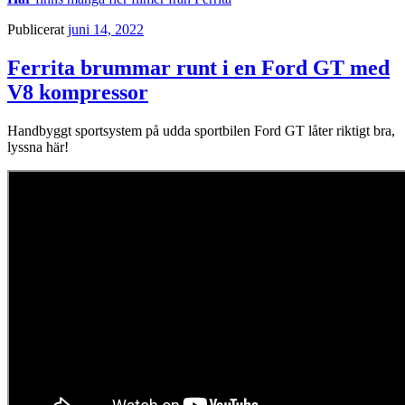
Publicerat
juni 14, 2022
Ferrita brummar runt i en Ford GT med
V8 kompressor
Handbyggt sportsystem på udda sportbilen Ford GT låter riktigt bra,
lyssna här!