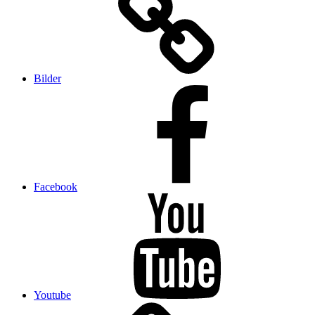
Bilder
Facebook
Youtube