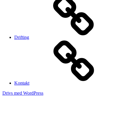
Drifting
Kontakt
Drivs med WordPress