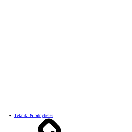
Teknik- & bilnyheter