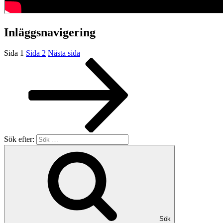
Inläggsnavigering
Sida
1
Sida
2
Nästa sida
Sök efter:
Sök