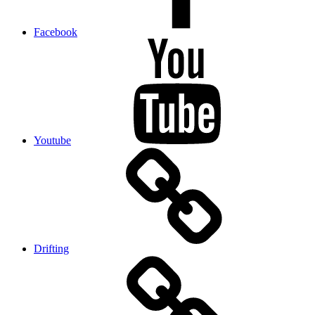
Facebook
Youtube
Drifting