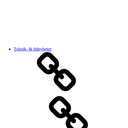
Teknik- & bilnyheter