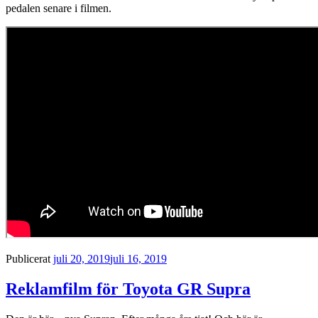
pedalen senare i filmen.
Publicerat
juli 20, 2019
juli 16, 2019
Reklamfilm för Toyota GR Supra