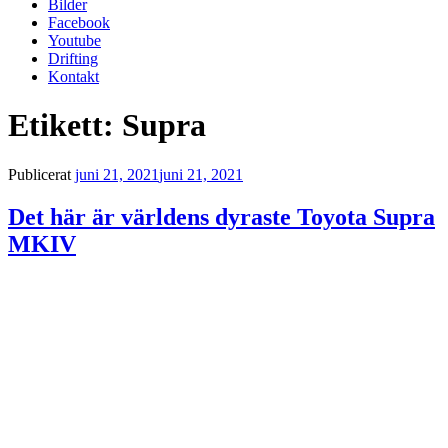
Bilder
Facebook
Youtube
Drifting
Kontakt
Etikett:
Supra
Publicerat
juni 21, 2021
juni 21, 2021
Det här är världens dyraste Toyota Supra
MKIV