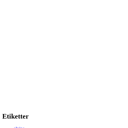
Etiketter