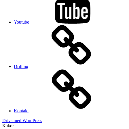
Youtube
Drifting
Kontakt
Drivs med WordPress
Kakor