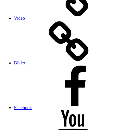
Video
Bilder
Facebook