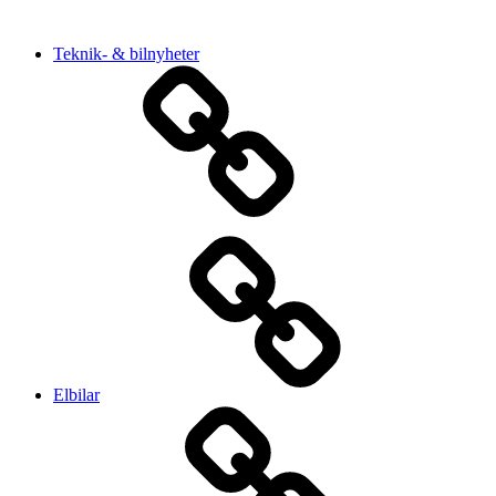
Teknik- & bilnyheter
Elbilar