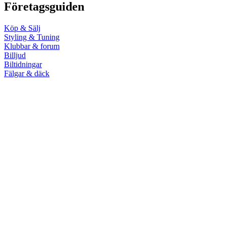
Företagsguiden
Köp & Sälj
Styling & Tuning
Klubbar & forum
Billjud
Biltidningar
Fälgar & däck