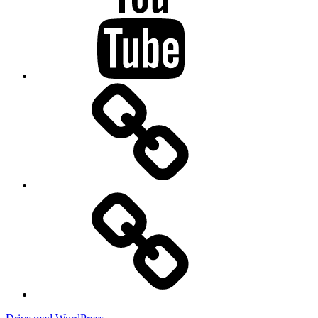
Drifting
Kontakt