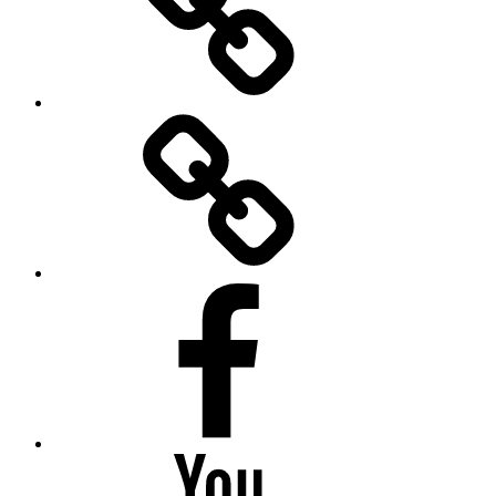
Bilder
Facebook
Youtube