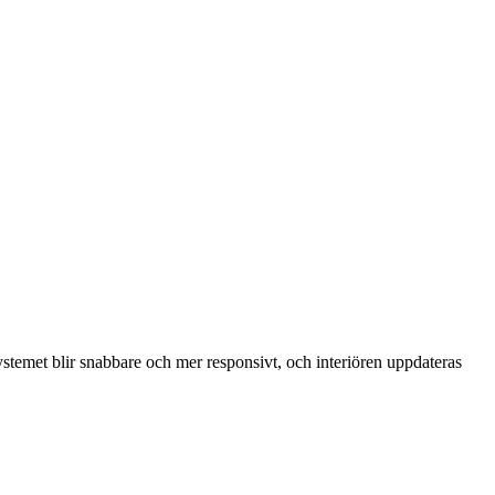
temet blir snabbare och mer responsivt, och interiören uppdateras