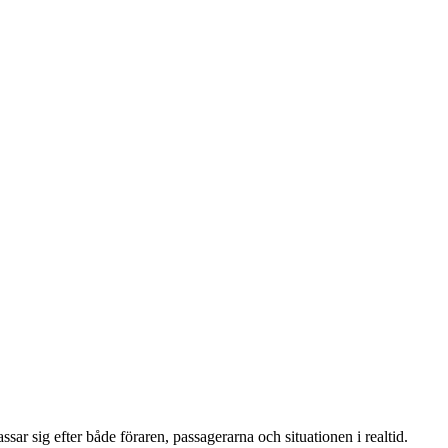
ar sig efter både föraren, passagerarna och situationen i realtid.