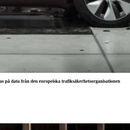
as på data från den europeiska trafiksäkerhetsorganisationen