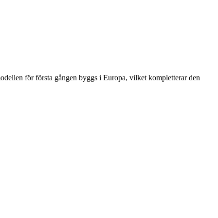
odellen för första gången byggs i Europa, vilket kompletterar den