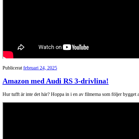
Publicerat
februari 24, 2025
Amazon med Audi RS 3-drivlina!
Hur tufft är inte det här? Hoppa in i en av filmerna som följer byg