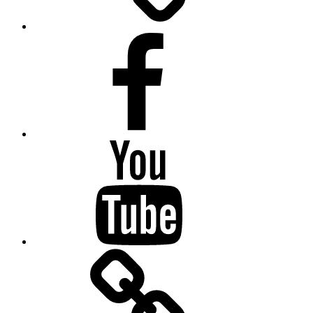
Facebook
Youtube
Drifting