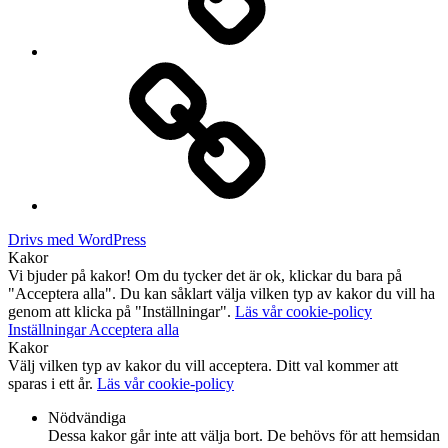
Kontakt
Drivs med WordPress
Kakor
Vi bjuder på kakor! Om du tycker det är ok, klickar du bara på
"Acceptera alla". Du kan såklart välja vilken typ av kakor du vill ha
genom att klicka på "Inställningar".
Läs vår cookie-policy
Inställningar
Acceptera alla
Kakor
Välj vilken typ av kakor du vill acceptera. Ditt val kommer att
sparas i ett år.
Läs vår cookie-policy
Nödvändiga
Dessa kakor går inte att välja bort. De behövs för att hemsidan