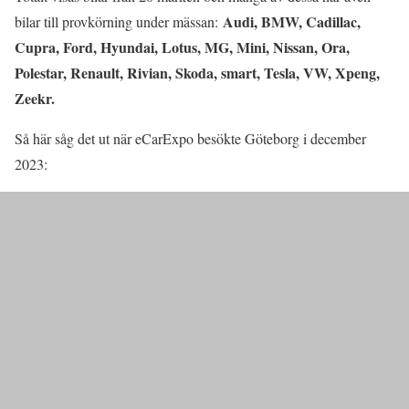
Audi, BMW, Cadillac,
bilar till provkörning under mässan:
Cupra, Ford, Hyundai, Lotus, MG, Mini, Nissan, Ora,
Polestar, Renault, Rivian, Skoda, smart, Tesla, VW, Xpeng,
Zeekr.
Så här såg det ut när eCarExpo besökte Göteborg i december
2023: