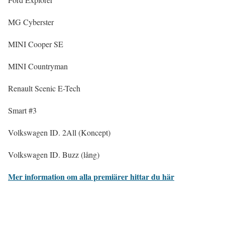
MG Cyberster
MINI Cooper SE
MINI Countryman
Renault Scenic E-Tech
Smart #3
Volkswagen ID. 2All (Koncept)
Volkswagen ID. Buzz (lång)
Mer information om alla premiärer hittar du här