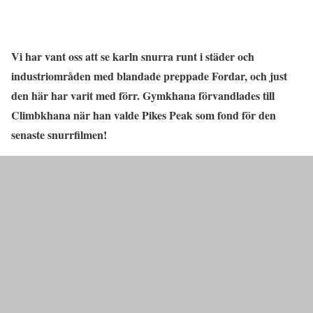
Vi har vant oss att se karln snurra runt i städer och
industriområden med blandade preppade Fordar, och just
den här har varit med förr. Gymkhana förvandlades till
Climbkhana när han valde Pikes Peak som fond för den
senaste snurrfilmen!