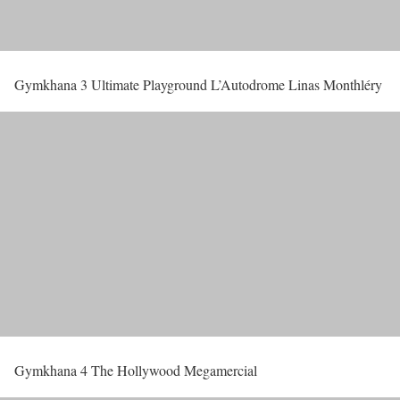
Gymkhana 3 Ultimate Playground L’Autodrome Linas Monthléry
Gymkhana 4 The Hollywood Megamercial