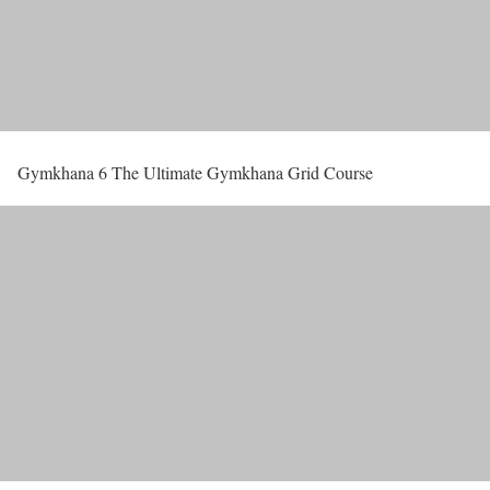
Gymkhana 6 The Ultimate Gymkhana Grid Course