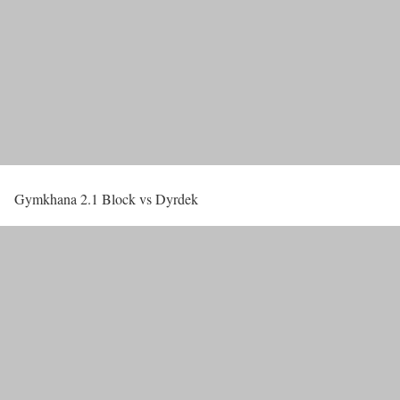
Gymkhana 2.1 Block vs Dyrdek