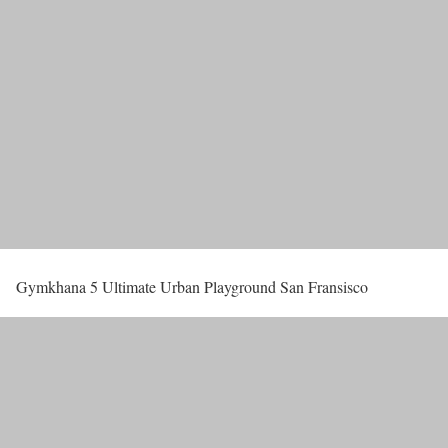
Gymkhana 5 Ultimate Urban Playground San Fransisco