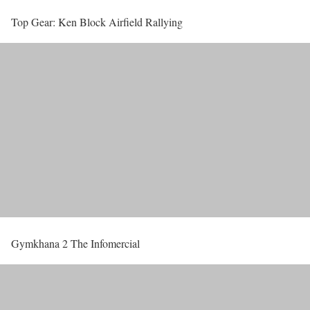
Top Gear: Ken Block Airfield Rallying
Gymkhana 2 The Infomercial