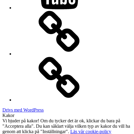
Drifting
Kontakt
Drivs med WordPress
Kakor
Vi bjuder på kakor! Om du tycker det är ok, klickar du bara på
"Acceptera alla". Du kan såklart välja vilken typ av kakor du vill ha
genom att klicka på "Inställningar".
Läs vår cookie-policy