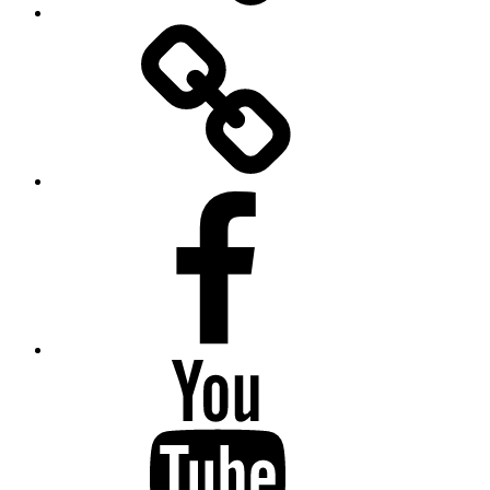
Bilder
Facebook
Youtube