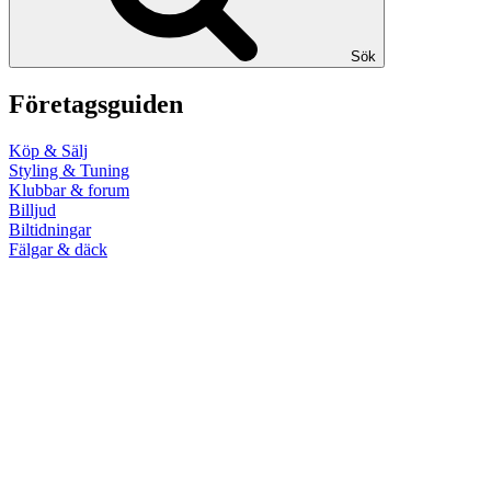
Sök
Företagsguiden
Köp & Sälj
Styling & Tuning
Klubbar & forum
Billjud
Biltidningar
Fälgar & däck