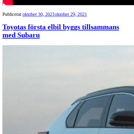
Publicerat
oktober 30, 2021
oktober 29, 2021
Toyotas första elbil byggs tillsammans
med Subaru