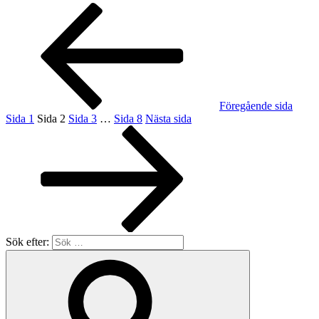
Föregående sida
Sida
1
Sida
2
Sida
3
…
Sida
8
Nästa sida
Sök efter: