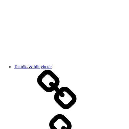
Teknik- & bilnyheter