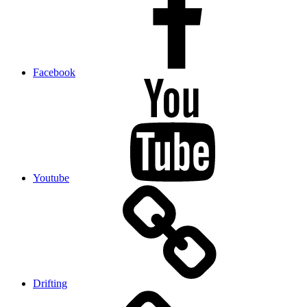
Facebook
Youtube
Drifting