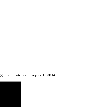
d för att inte bryta ihop av 1.500 hk…