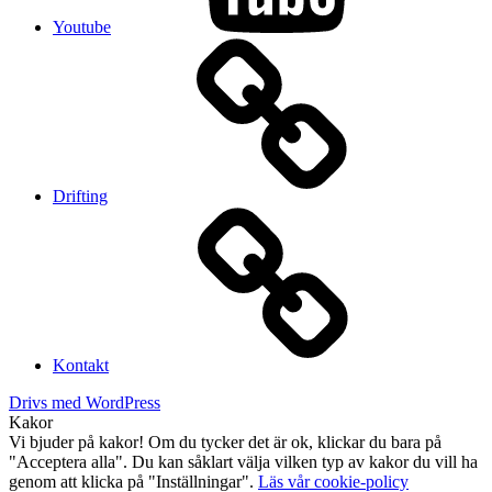
Youtube
Drifting
Kontakt
Drivs med WordPress
Kakor
Vi bjuder på kakor! Om du tycker det är ok, klickar du bara på
"Acceptera alla". Du kan såklart välja vilken typ av kakor du vill ha
genom att klicka på "Inställningar".
Läs vår cookie-policy