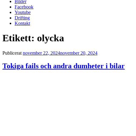
Bilder
Facebook
Youtube
Drifting
Kontakt
Etikett:
olycka
Publicerat
november 22, 2024
november 20, 2024
Tokiga fails och andra dumheter i bilar