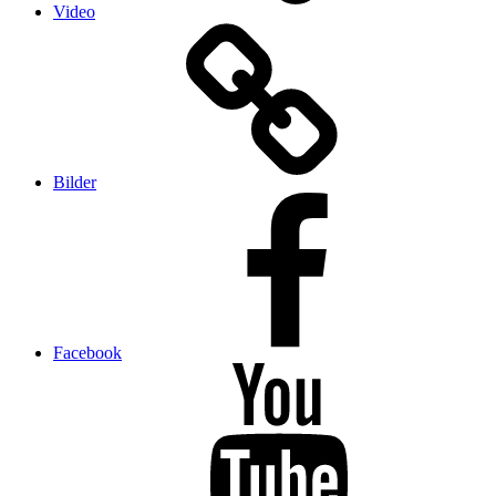
Video
Bilder
Facebook