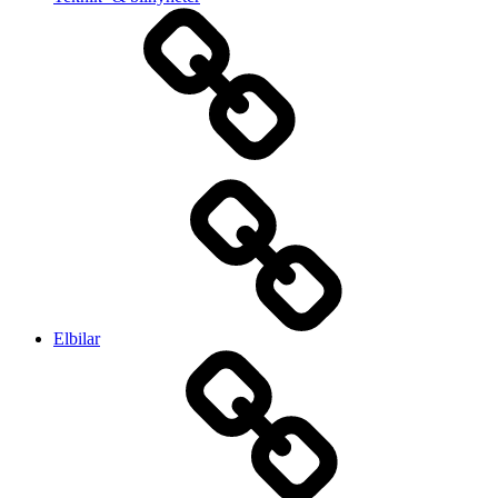
Elbilar