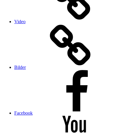
Video
Bilder
Facebook