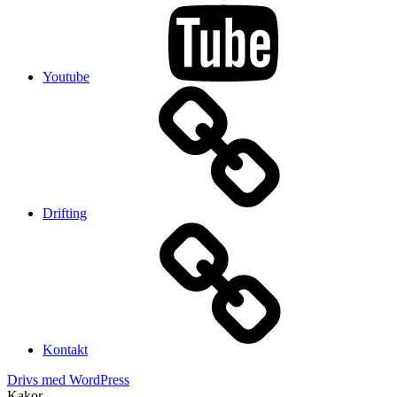
Youtube
Drifting
Kontakt
Drivs med WordPress
Kakor