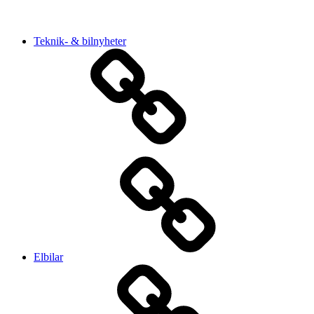
Teknik- & bilnyheter
Elbilar