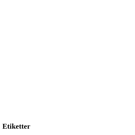
Etiketter