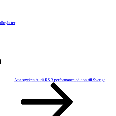
ilnyheter
Åtta stycken Audi RS 3 performance edition till Sverige