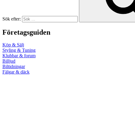
Sök efter:
Företagsguiden
Köp & Sälj
Styling & Tuning
Klubbar & forum
Billjud
Biltidningar
Fälgar & däck