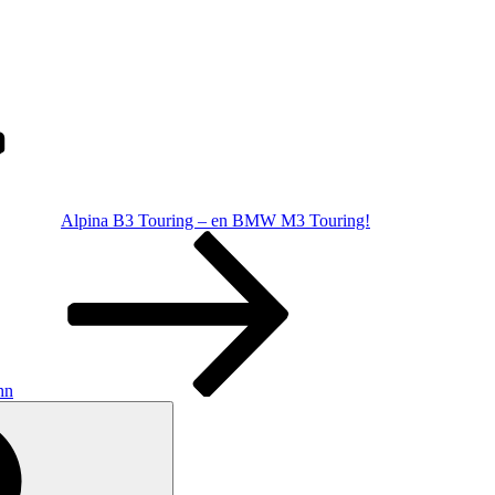
Alpina B3 Touring – en BMW M3 Touring!
hn