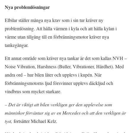
Nya problemlösningar
Elbilar ställer många nya krav som i sin tur kräver ny
problemlösning. Att hålla värmen i kyla och att hålla kylan i
värme utan tillgång till en förbränningsmotor kräver nya
tankegångar.
Ett annat område som kräver nya tankar är det som kallas NVH –
Noise Vibration, Harshness (Buller, Vibrationer, Hårdhet). Med
andra ord – hur bilen låter och upplevs i kupén. När
förbränningsmotorns ljud försvinner upplevs däckljud och
vindbrus som mycket starkare.
– Det är viktigt att bilen verkligen ger den upplevelse som
människor förväntar sig av en Mercedes och att den verkligen är
tyst,
fortsätter Michael Kelz.