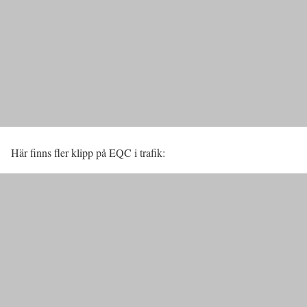
Här finns fler klipp på EQC i trafik: