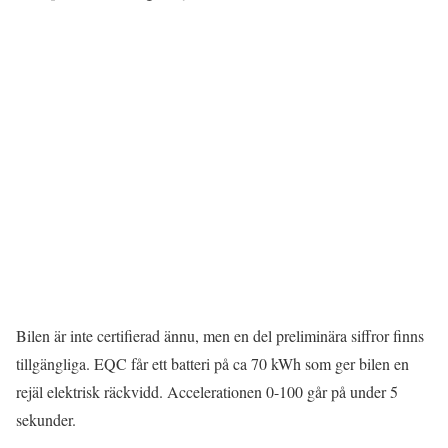
Bilen är inte certifierad ännu, men en del preliminära siffror finns
tillgängliga. EQC får ett batteri på ca 70 kWh som ger bilen en
rejäl elektrisk räckvidd. Accelerationen 0-100 går på under 5
sekunder.