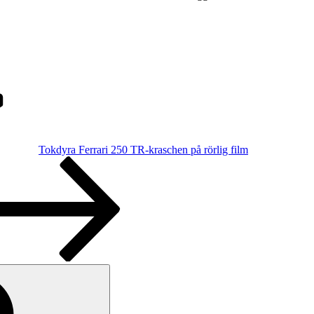
Tokdyra Ferrari 250 TR-kraschen på rörlig film