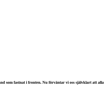
 som fastnat i fronten. Nu förväntar vi oss självklart att alla