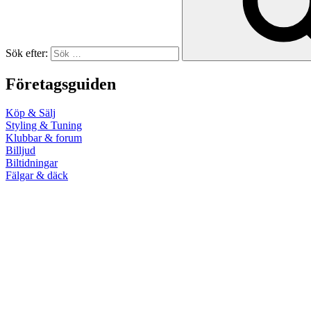
Sök efter:
Företagsguiden
Köp & Sälj
Styling & Tuning
Klubbar & forum
Billjud
Biltidningar
Fälgar & däck