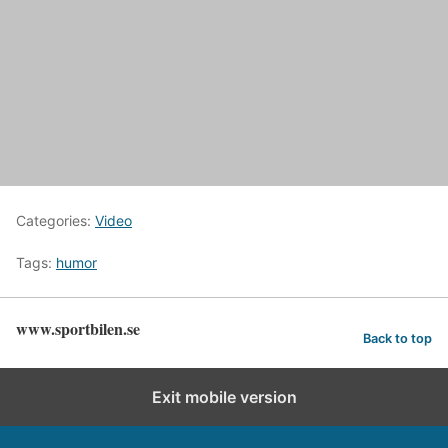
Categories:
Video
Tags:
humor
www.sportbilen.se
Back to top
Exit mobile version