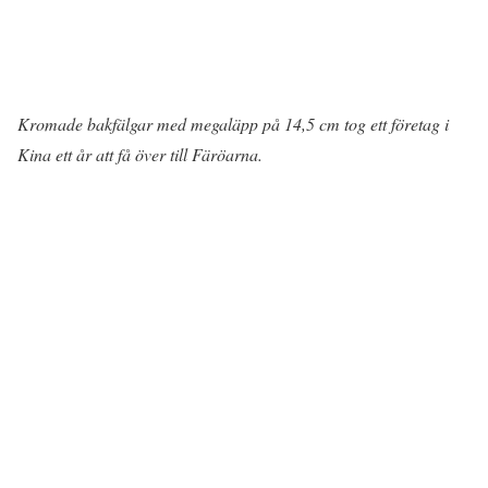
Kromade bakfälgar med megaläpp på 14,5 cm tog ett företag i
Kina ett år att få över till Färöarna.