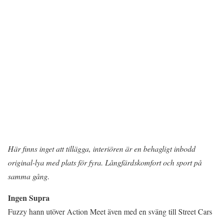
Här finns inget att tillägga, interiören är en behagligt inbodd
original-lya med plats för fyra. Långfärdskomfort och sport på
samma gång.
Ingen Supra
Fuzzy hann utöver Action Meet även med en sväng till Street Cars