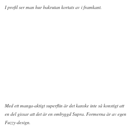
I profil ser man hur bakrutan kortats av i framkant.
Med ett manga-aktigt superflin är det kanske inte så konstigt att
en del gissar att det är en ombyggd Supra. Formerna är av egen
Fuzzy-design.