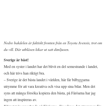
Nedre bakdelen är faktiskt fronten från en Toyota Avensis, trot om
du vill. Där utblåsen kikar ut satt dimljusen.
Sverige är bäst!
Med en syster i landet har det blivit en del semestrande i landet,
och här trivs han riktigt bra.
– Sverige är det bästa landet i världen, här får bilbyggarna
utrymme för att vara kreativa och visa upp sina bilar. Men det
syns att många försöka kopiera den bästa, på Färöarna har jag
ingen att inspireras av.