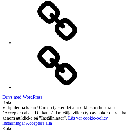
Drifting
Kontakt
Drivs med WordPress
Kakor
Vi bjuder på kakor! Om du tycker det är ok, klickar du bara på
"Acceptera alla". Du kan såklart välja vilken typ av kakor du vill ha
genom att klicka på "Inställningar".
Läs vår cookie-policy
Inställningar
Acceptera alla
Kakor