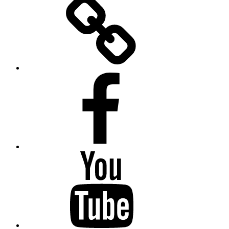
Facebook
Youtube