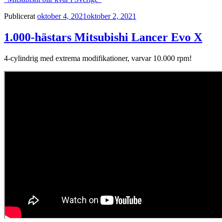
Publicerat
oktober 4, 2021
oktober 2, 2021
1.000-hästars Mitsubishi Lancer Evo X
4-cylindrig med extrema modifikationer, varvar 10.000 rpm!