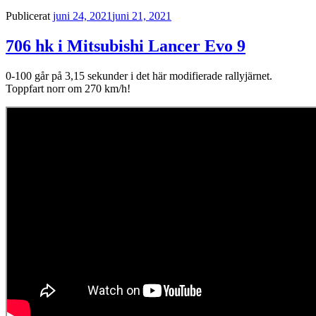
Publicerat
juni 24, 2021
juni 21, 2021
706 hk i Mitsubishi Lancer Evo 9
0-100 går på 3,15 sekunder i det här modifierade rallyjärnet.
Toppfart norr om 270 km/h!