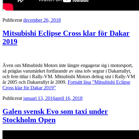
Publicerat
december 26, 2018
Mitsubishi Eclipse Cross klar för Dakar
2019
Även om Mitsubishi Motors inte längre engagerar sig i motorsport,
så präglas varumärket fortfarande av sina tolv segrar i Dakarrallyt,
och fem titlar i Rally-VM. Mitsubishi Motors deltog sist i Rally-VM
år 2005 och Dakarrallyt år 2009.
Fortsätt läsa
”Mitsubishi Eclipse
Cross klar för Dakar 2019”
Publicerat
januari 13, 2016
april 16, 2018
Galen svensk Evo som taxi under
Stockholm Open