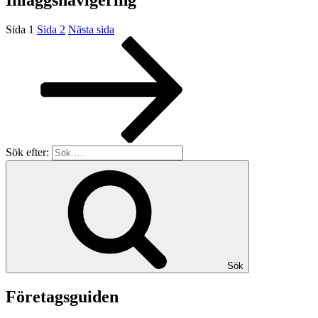
Sida
1
Sida
2
Nästa sida
Sök efter:
Sök
Företagsguiden