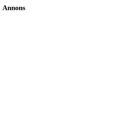
Annons