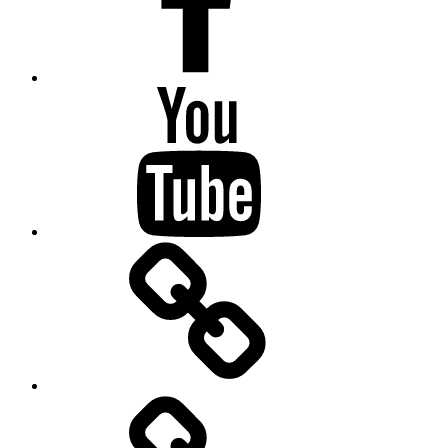
Youtube
Drifting
Kontakt