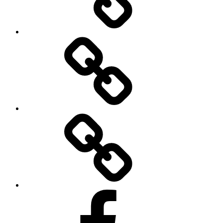
Video
Bilder
Facebook