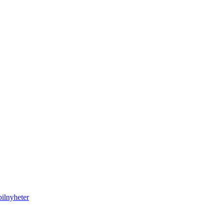
ilnyheter