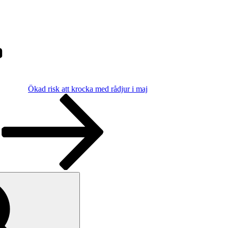
Ökad risk att krocka med rådjur i maj