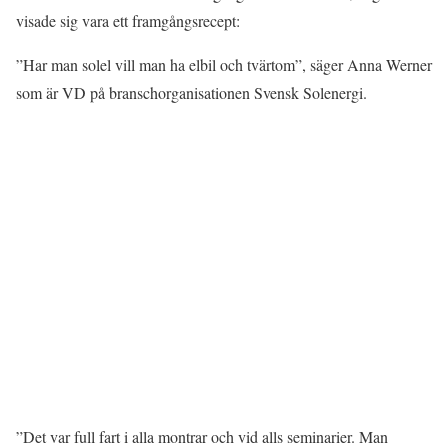
visade sig vara ett framgångsrecept:
”Har man solel vill man ha elbil och tvärtom”, säger Anna Werner
som är VD på branschorganisationen Svensk Solenergi.
”Det var full fart i alla montrar och vid alls seminarier. Man