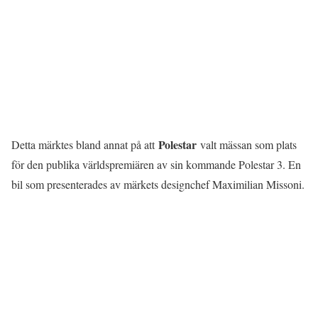
Polestar
Detta märktes bland annat på att
valt mässan som plats
för den publika världspremiären av sin kommande Polestar 3. En
bil som presenterades av märkets designchef Maximilian Missoni.