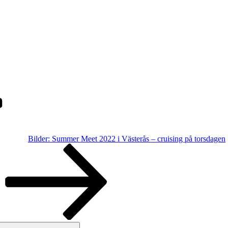
Bilder: Summer Meet 2022 i Västerås – cruising på torsdagen