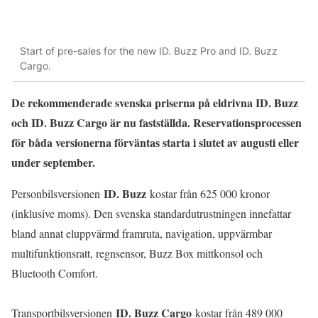
Start of pre-sales for the new ID. Buzz Pro and ID. Buzz
Cargo.
De rekommenderade svenska priserna på eldrivna ID. Buzz
och ID. Buzz Cargo är nu fastställda. Reservationsprocessen
för båda versionerna förväntas starta i slutet av augusti eller
under september.
ID. Buzz
Personbilsversionen
kostar från 625 000 kronor
(inklusive moms). Den svenska standardutrustningen innefattar
bland annat eluppvärmd framruta, navigation, uppvärmbar
multifunktionsratt, regnsensor, Buzz Box mittkonsol och
Bluetooth Comfort.
ID. Buzz Cargo
Transportbilsversionen
kostar från 489 000