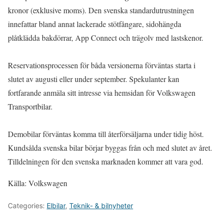
kronor (exklusive moms). Den svenska standardutrustningen
innefattar bland annat lackerade stötfångare, sidohängda
plåtklädda bakdörrar, App Connect och trägolv med lastskenor.
Reservationsprocessen för båda versionerna förväntas starta i
slutet av augusti eller under september. Spekulanter kan
fortfarande anmäla sitt intresse via hemsidan för Volkswagen
Transportbilar.
Demobilar förväntas komma till återförsäljarna under tidig höst.
Kundsålda svenska bilar börjar byggas från och med slutet av året.
Tilldelningen för den svenska marknaden kommer att vara god.
Källa: Volkswagen
Categories:
Elbilar
,
Teknik- & bilnyheter