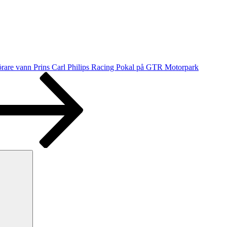
rare vann Prins Carl Philips Racing Pokal på GTR Motorpark
Sök