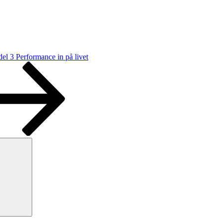
el 3 Performance in på livet
Sök