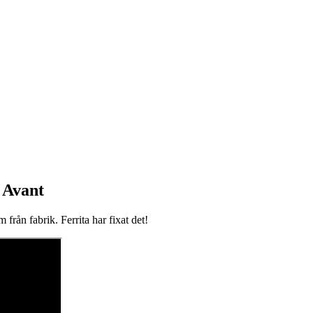
 Avant
från fabrik. Ferrita har fixat det!