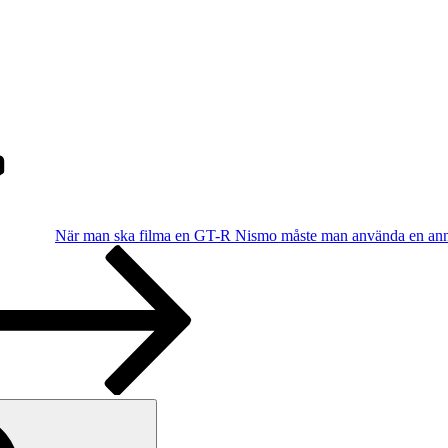
När man ska filma en GT-R Nismo måste man använda en 