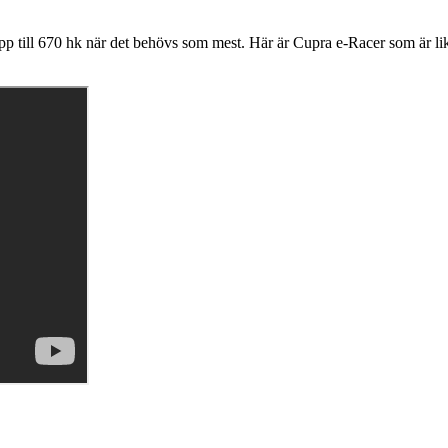
 upp till 670 hk när det behövs som mest. Här är Cupra e-Racer som är 