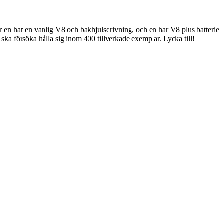
 en har en vanlig V8 och bakhjulsdrivning, och en har V8 plus batterie
ska försöka hålla sig inom 400 tillverkade exemplar. Lycka till!