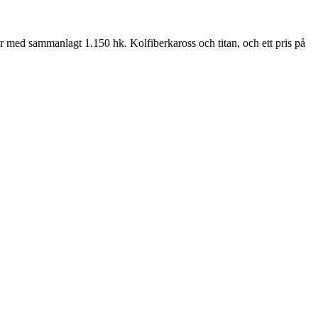
r med sammanlagt 1.150 hk. Kolfiberkaross och titan, och ett pris på