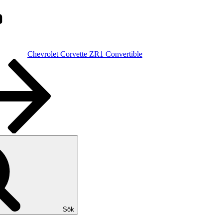
Chevrolet Corvette ZR1 Convertible
Sök