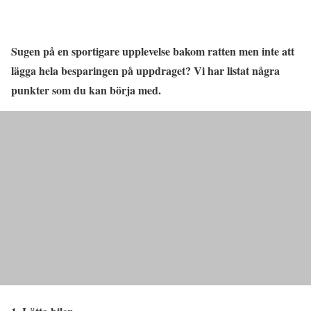
Sugen på en sportigare upplevelse bakom ratten men inte att
lägga hela besparingen på uppdraget? Vi har listat några
punkter som du kan börja med.