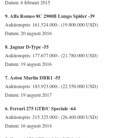
Datum: 6 februari 2015
9. Alfa Romeo 8C 2900B Lungo Spider -39
Auktionspris: 161.524.000:- (19.800.000 USD)
Datum: 20 augusti 2016
8. Jaguar D-Type -55
Auktionspris: 177.677.000:- (21.780.000 USD)
Datum: 19 augusti 2016
7. Aston Martin DBR1 -55
Auktionspris: 183.923.000:- (22.550.000 USD)
Datum: 19 augusti 2017
6. Ferrari 275 GTB/C Speciale -64
Auktionspris: 215.325.000:- (26.400.000 USD)
Datum: 16 augusti 2014