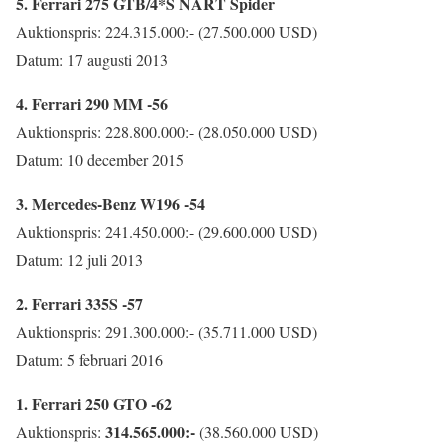
5. Ferrari 275 GTB/4*S NART Spider
Auktionspris: 224.315.000:- (27.500.000 USD)
Datum: 17 augusti 2013
4. Ferrari 290 MM -56
Auktionspris: 228.800.000:- (28.050.000 USD)
Datum: 10 december 2015
3. Mercedes-Benz W196 -54
Auktionspris: 241.450.000:- (29.600.000 USD)
Datum: 12 juli 2013
2. Ferrari 335S -57
Auktionspris: 291.300.000:- (35.711.000 USD)
Datum: 5 februari 2016
1. Ferrari 250 GTO -62
314.565.000:-
Auktionspris:
(38.560.000 USD)