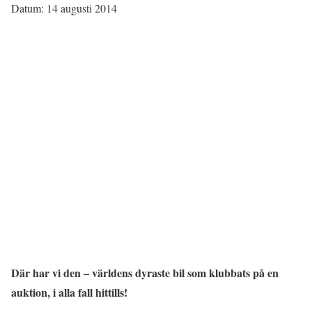
Datum: 14 augusti 2014
Där har vi den – världens dyraste bil som klubbats på en
auktion, i alla fall hittills!