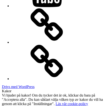
Drifting
Kontakt
Drivs med WordPress
Kakor
Vi bjuder på kakor! Om du tycker det är ok, klickar du bara på
"Acceptera alla". Du kan såklart välja vilken typ av kakor du vill ha
genom att klicka på "Inställningar".
Läs vår cookie-policy