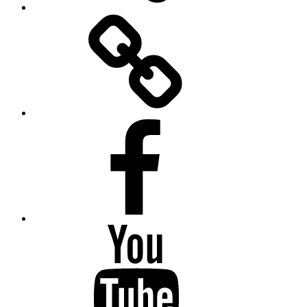
Bilder
Facebook
Youtube