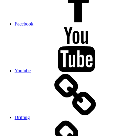
Facebook
Youtube
Drifting