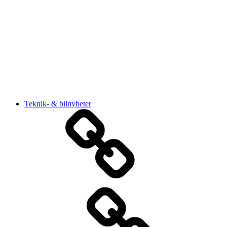
Teknik- & bilnyheter