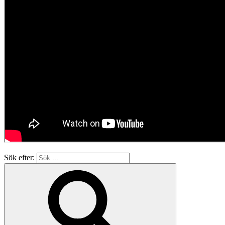
Sök efter: