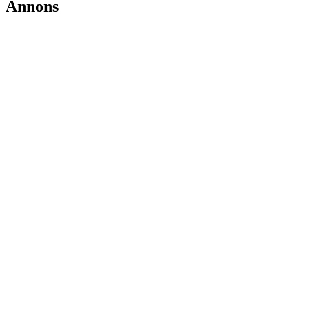
Annons