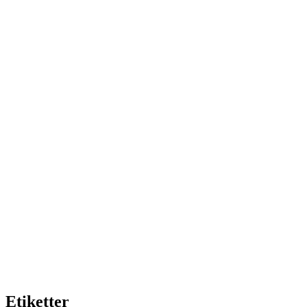
Etiketter