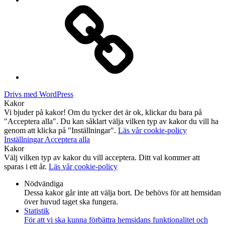
Kontakt
Drivs med WordPress
Kakor
Vi bjuder på kakor! Om du tycker det är ok, klickar du bara på
"Acceptera alla". Du kan såklart välja vilken typ av kakor du vill ha
genom att klicka på "Inställningar".
Läs vår cookie-policy
Inställningar
Acceptera alla
Kakor
Välj vilken typ av kakor du vill acceptera. Ditt val kommer att
sparas i ett år.
Läs vår cookie-policy
Nödvändiga
Dessa kakor går inte att välja bort. De behövs för att hemsidan
över huvud taget ska fungera.
Statistik
För att vi ska kunna förbättra hemsidans funktionalitet och