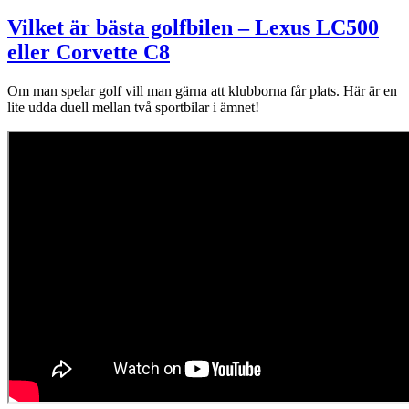
Vilket är bästa golfbilen – Lexus LC500
eller Corvette C8
Om man spelar golf vill man gärna att klubborna får plats. Här är en
lite udda duell mellan två sportbilar i ämnet!