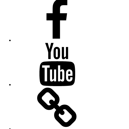
Facebook
Youtube
Drifting