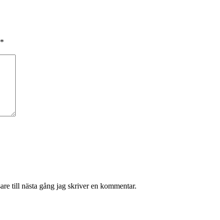
*
re till nästa gång jag skriver en kommentar.