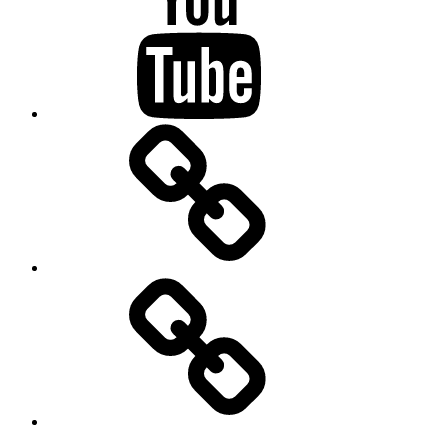
Drifting
Kontakt