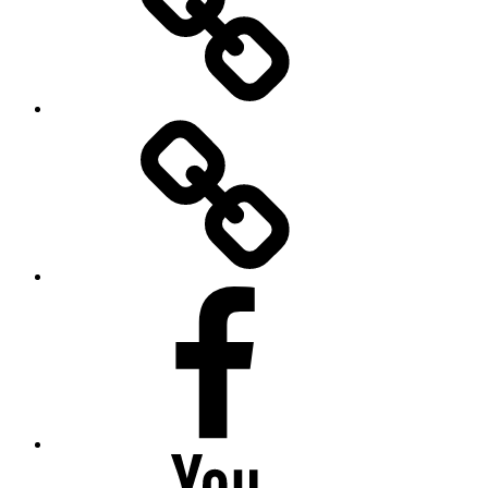
Bilder
Facebook
Youtube