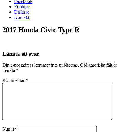
Facebook
Youtube
Drifting
Kontakt
2017 Honda Civic Type R
Lämna ett svar
Din e-postadress kommer inte publiceras.
Obligatoriska fält är
märkta
*
Kommentar
*
Namn
*