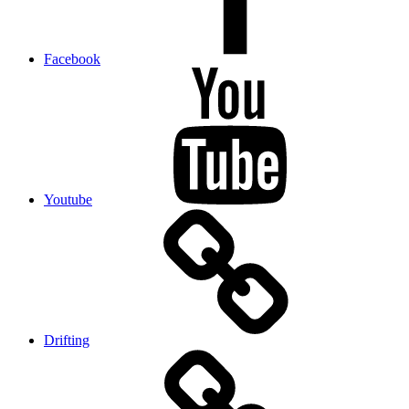
Facebook
Youtube
Drifting