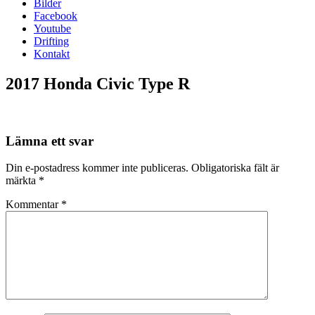
Bilder
Facebook
Youtube
Drifting
Kontakt
2017 Honda Civic Type R
Lämna ett svar
Din e-postadress kommer inte publiceras.
Obligatoriska fält är
märkta
*
Kommentar
*