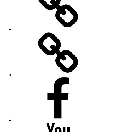
Bilder
Facebook
Youtube