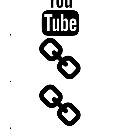
Drifting
Kontakt