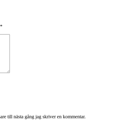
*
re till nästa gång jag skriver en kommentar.