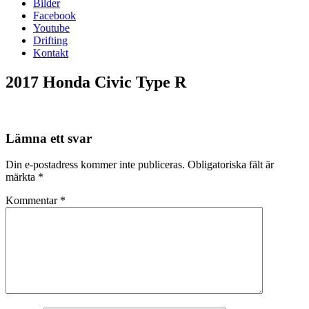
Bilder
Facebook
Youtube
Drifting
Kontakt
2017 Honda Civic Type R
Lämna ett svar
Din e-postadress kommer inte publiceras.
Obligatoriska fält är
märkta
*
Kommentar
*