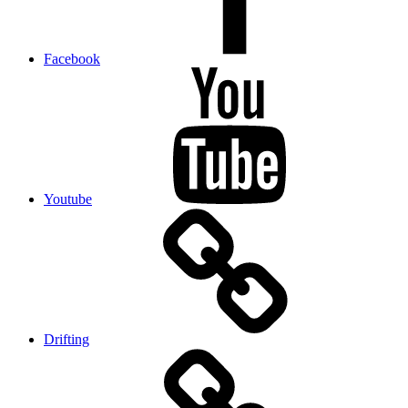
Facebook
Youtube
Drifting