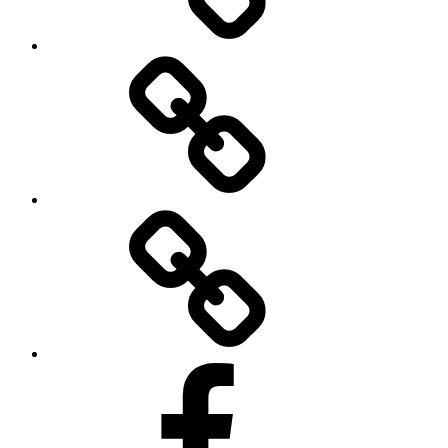
Video
Bilder
Facebook