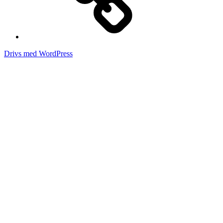
Drivs med WordPress