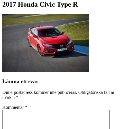
2017 Honda Civic Type R
Lämna ett svar
Din e-postadress kommer inte publiceras.
Obligatoriska fält är
märkta
*
Kommentar
*