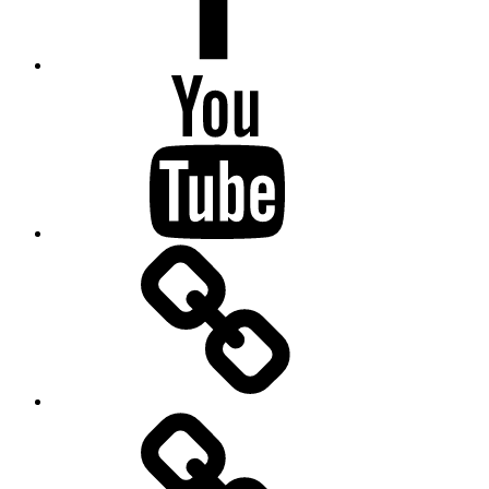
Youtube
Drifting
Kontakt