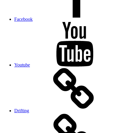
Facebook
Youtube
Drifting