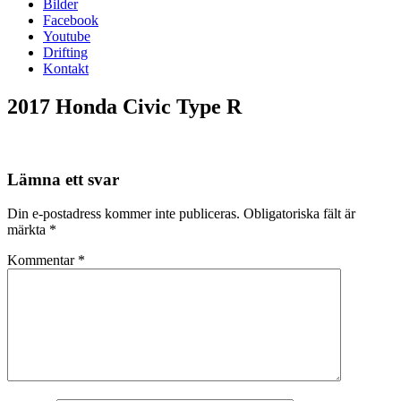
Bilder
Facebook
Youtube
Drifting
Kontakt
2017 Honda Civic Type R
Lämna ett svar
Din e-postadress kommer inte publiceras.
Obligatoriska fält är
märkta
*
Kommentar
*