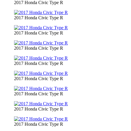
2017 Honda Civic Type R
2017 Honda Civic Type R
2017 Honda Civic Type R
2017 Honda Civic Type R
2017 Honda Civic Type R
2017 Honda Civic Type R
2017 Honda Civic Type R
2017 Honda Civic Type R
2017 Honda Civic Type R