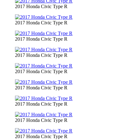
2017 Honda Civic Type R
2017 Honda Civic Type R
2017 Honda Civic Type R
2017 Honda Civic Type R
2017 Honda Civic Type R
2017 Honda Civic Type R
2017 Honda Civic Type R
2017 Honda Civic Type R
2017 Honda Civic Type R