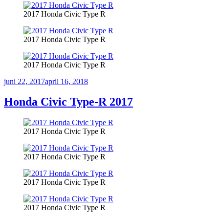
2017 Honda Civic Type R
2017 Honda Civic Type R
2017 Honda Civic Type R
Publicerat
juni 22, 2017
april 16, 2018
Honda Civic Type-R 2017
2017 Honda Civic Type R
2017 Honda Civic Type R
2017 Honda Civic Type R
2017 Honda Civic Type R