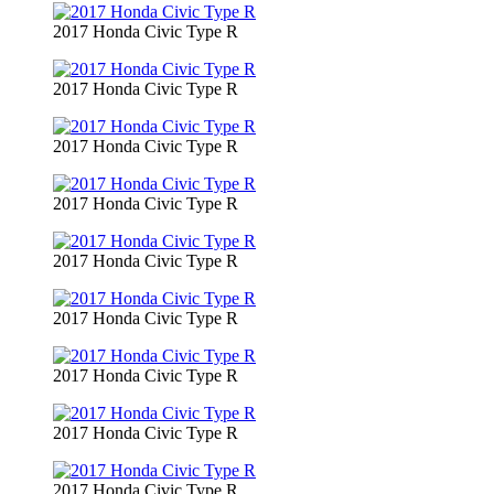
2017 Honda Civic Type R
2017 Honda Civic Type R
2017 Honda Civic Type R
2017 Honda Civic Type R
2017 Honda Civic Type R
2017 Honda Civic Type R
2017 Honda Civic Type R
2017 Honda Civic Type R
2017 Honda Civic Type R