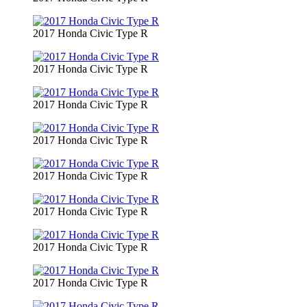
2017 Honda Civic Type R
2017 Honda Civic Type R
2017 Honda Civic Type R
2017 Honda Civic Type R
2017 Honda Civic Type R
2017 Honda Civic Type R
2017 Honda Civic Type R
2017 Honda Civic Type R