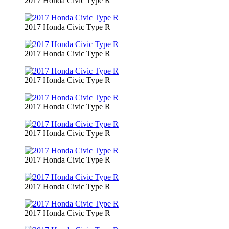
2017 Honda Civic Type R
2017 Honda Civic Type R
2017 Honda Civic Type R
2017 Honda Civic Type R
2017 Honda Civic Type R
2017 Honda Civic Type R
2017 Honda Civic Type R
2017 Honda Civic Type R
2017 Honda Civic Type R