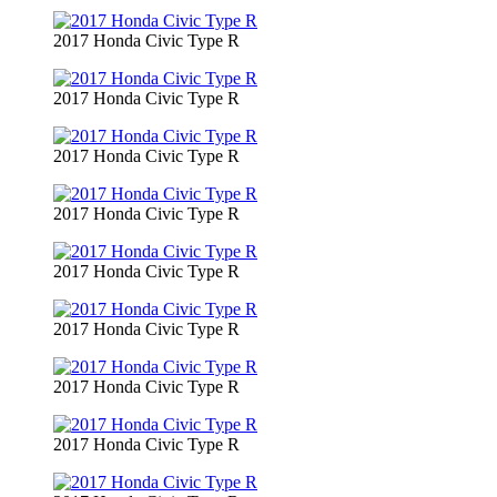
2017 Honda Civic Type R
2017 Honda Civic Type R
2017 Honda Civic Type R
2017 Honda Civic Type R
2017 Honda Civic Type R
2017 Honda Civic Type R
2017 Honda Civic Type R
2017 Honda Civic Type R