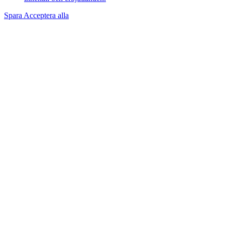
Spara
Acceptera alla