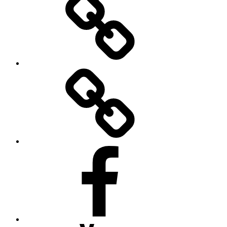
Bilder
Facebook