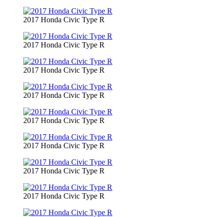
2017 Honda Civic Type R
2017 Honda Civic Type R
2017 Honda Civic Type R
2017 Honda Civic Type R
2017 Honda Civic Type R
2017 Honda Civic Type R
2017 Honda Civic Type R
2017 Honda Civic Type R