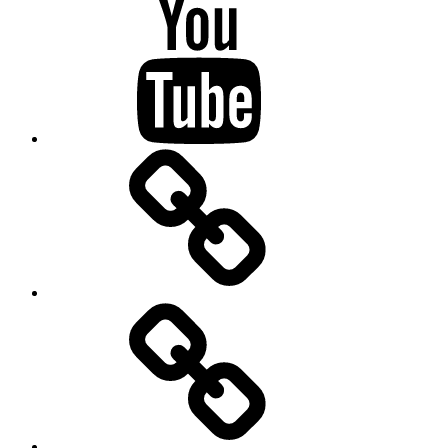
Youtube
Drifting
Kontakt