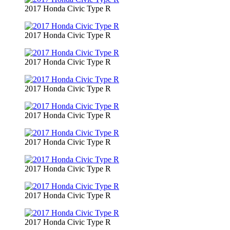
2017 Honda Civic Type R
2017 Honda Civic Type R
2017 Honda Civic Type R
2017 Honda Civic Type R
2017 Honda Civic Type R
2017 Honda Civic Type R
2017 Honda Civic Type R
2017 Honda Civic Type R
2017 Honda Civic Type R