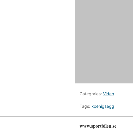
Categories:
Video
Tags:
koenigsegg
www.sportbilen.se