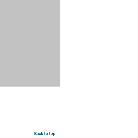
Back to top