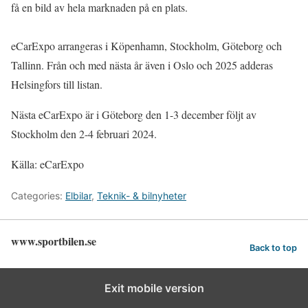
få en bild av hela marknaden på en plats.
eCarExpo arrangeras i Köpenhamn, Stockholm, Göteborg och
Tallinn. Från och med nästa år även i Oslo och 2025 adderas
Helsingfors till listan.
Nästa eCarExpo är i Göteborg den 1-3 december följt av
Stockholm den 2-4 februari 2024.
Källa: eCarExpo
Categories:
Elbilar
,
Teknik- & bilnyheter
www.sportbilen.se
Back to top
Exit mobile version